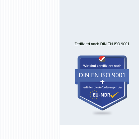
Zertifziert nach DIN EN ISO 9001