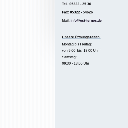
Tel.: 05322 - 25 36
Fax: 05322 - 54626
Mail:
info@ost-ternes.de
Unsere Öffnungszeiten
:
Montag bis Freitag:
von 9:00 bis 18:00 Uhr
Samstag:
09:30 - 13:00 Uhr